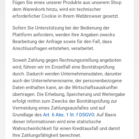
Fügen Sie eines unserer Produkte aus unserem Shop
dem Warenkorb hinzu, wird ein technischer
erforderlicher Cookie in Ihrem Webbrowser gesetzt.
Sofern Sie Unterstützung bei der Bedienung der
Plattform anfordern, werden Ihre Angaben zwecks
Bearbeitung der Anfrage sowie für den Fall, dass
Anschlussfragen entstehen, verarbeitet.
Soweit Zahlung gegen Rechnungsstellung angeboten
wird, führen wir im Einzelfall eine Bonitätsprüfung
durch. Dadurch werden Unternehmensdaten, darunter
auch der Unternehmensname, der personenbezogene
Daten enthalten kann, an die Wirtschaftsauskunftei
übertragen. Die Erhebung, Speicherung und Weitergabe
erfolgt mithin zum Zwecke der Bonitätsprüfung zur
Vermeidung eines Zahlungsausfalles und auf
Grundlage des
Art. 6 Abs. 1 lit. f DSGVO
. Auf Basis
dieser Informationen wird eine statistische
Wahrscheinlichkeit für einen Kreditausfall und damit
Ihre Zahlungsfähigkeit berechnet.