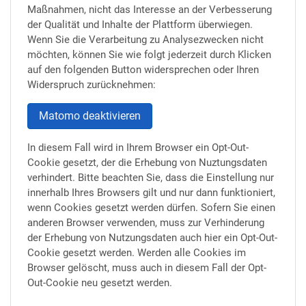
Maßnahmen, nicht das Interesse an der Verbesserung
der Qualität und Inhalte der Plattform überwiegen.
Wenn Sie die Verarbeitung zu Analysezwecken nicht
möchten, können Sie wie folgt jederzeit durch Klicken
auf den folgenden Button widersprechen oder Ihren
Widerspruch zurücknehmen:
Matomo deaktivieren
In diesem Fall wird in Ihrem Browser ein Opt-Out-
Cookie gesetzt, der die Erhebung von Nuztungsdaten
verhindert. Bitte beachten Sie, dass die Einstellung nur
innerhalb Ihres Browsers gilt und nur dann funktioniert,
wenn Cookies gesetzt werden dürfen. Sofern Sie einen
anderen Browser verwenden, muss zur Verhinderung
der Erhebung von Nutzungsdaten auch hier ein Opt-Out-
Cookie gesetzt werden. Werden alle Cookies im
Browser gelöscht, muss auch in diesem Fall der Opt-
Out-Cookie neu gesetzt werden.