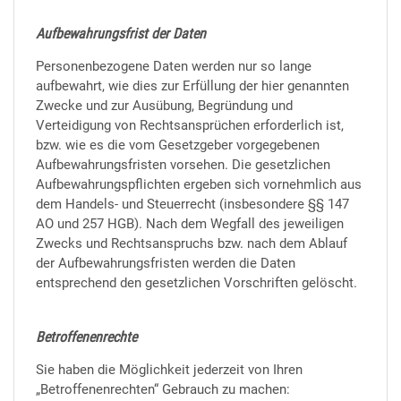
Aufbewahrungsfrist der Daten
Personenbezogene Daten werden nur so lange
aufbewahrt, wie dies zur Erfüllung der hier genannten
Zwecke und zur Ausübung, Begründung und
Verteidigung von Rechtsansprüchen erforderlich ist,
bzw. wie es die vom Gesetzgeber vorgegebenen
Aufbewahrungsfristen vorsehen. Die gesetzlichen
Aufbewahrungspflichten ergeben sich vornehmlich aus
dem Handels- und Steuerrecht (insbesondere §§ 147
AO und 257 HGB). Nach dem Wegfall des jeweiligen
Zwecks und Rechtsanspruchs bzw. nach dem Ablauf
der Aufbewahrungsfristen werden die Daten
entsprechend den gesetzlichen Vorschriften gelöscht.
Betroffenenrechte
Sie haben die Möglichkeit jederzeit von Ihren
„Betroffenenrechten“ Gebrauch zu machen: