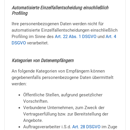
Automatisierte Einzelfallentscheidung einschließlich
Profiling
Ihre personenbezogenen Daten werden nicht für
automatisierte Einzelfallentscheidungen einschließlich
Profiling im Sinne des
Art. 22 Abs. 1 DSGVO
und
Art. 4
DSGVO
verarbeitet.
Kategorien von Datenempfängern
An folgende Kategorien von Empfängern können
gegebenenfalls personenbezogene Daten übermittelt
werden:
Öffentliche Stellen, aufgrund gesetzlicher
Vorschriften.
Verbundene Unternehmen, zum Zweck der
Vertragserfüllung bzw. zur Bereitstellung der
Angebote.
Auftragsverarbeiter i.S.d.
Art. 28 DSGVO
im Zuge