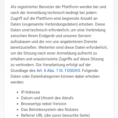
Als registrierter Benutzer der Plattform werden bei und
nach der Anmeldung technisch bedingt bei jedem
Zugriff auf die Plattform eine begrenzte Anzahl an
Daten (sogenannte Verbindungsdaten) erhoben. Diese
Daten sind technisch erforderlich, um eine Verbindung
zwischen Ihrem Endgerät und unseren Servern
aufzubauen und die von uns angebotenen Dienste
bereitzustellen. Weiterhin sind diese Daten erforderlich,
um die Sitzung nach einer Anmeldung aufrecht zu
erhalten und unautorisierte Zugriffe auf diese Sitzung
zu verhindern. Die Verarbeitung erfolgt auf der
Grundlage des
Art. 6 Abs. 1 lit. f DSGVO
. Folgende
Daten oder Datenkategorien können dabei erhoben
werden:
IP-Adresse
Datum und Uhrzeit des Abrufs
Browsertyp nebst Version
Das Betriebssystem des Nutzers
Referrer URL (die zuvor besuchte Seite)