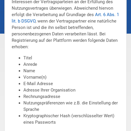
Interessen der Vertragsparteien an der Erfüllung des
Nutzungsvertrages überwiegen. Abweichend hiervon
erfolgt die Verarbeitung auf Grundlage des
Art. 6 Abs. 1
lit. b DSGVO
, wenn der Vertragspartner eine natürliche
Person ist und die ihn selbst betreffenden,
personenbezogenen Daten verarbeiten lässt. Bei
Registrierung auf der Plattform werden folgende Daten
erhoben:
Titel
Anrede
Name
Vorname(n)
E-Mail Adresse
Adresse Ihrer Organisation
Rechnungsadresse
Nutzungspräferenzen wie z.B. die Einstellung der
Sprache
Kryptographischer Hash (verschlüsselter Wert)
eines Passworts