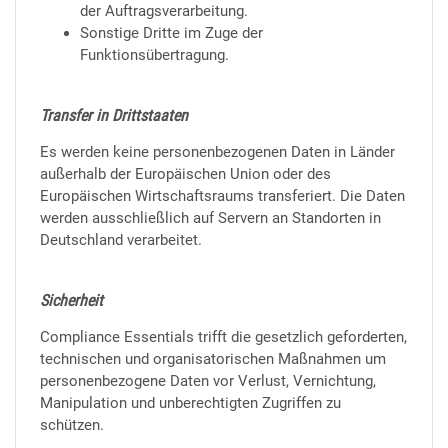
der Auftragsverarbeitung.
Sonstige Dritte im Zuge der
Funktionsübertragung.
Transfer in Drittstaaten
Es werden keine personenbezogenen Daten in Länder
außerhalb der Europäischen Union oder des
Europäischen Wirtschaftsraums transferiert. Die Daten
werden ausschließlich auf Servern an Standorten in
Deutschland verarbeitet.
Sicherheit
Compliance Essentials trifft die gesetzlich geforderten,
technischen und organisatorischen Maßnahmen um
personenbezogene Daten vor Verlust, Vernichtung,
Manipulation und unberechtigten Zugriffen zu
schützen.