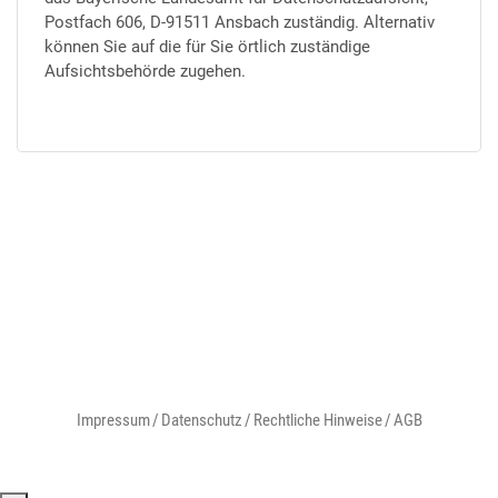
Postfach 606, D-91511 Ansbach zuständig. Alternativ
können Sie auf die für Sie örtlich zuständige
Aufsichtsbehörde zugehen.
Impressum
Datenschutz
Rechtliche Hinweise
AGB