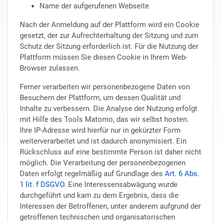
Name der aufgerufenen Webseite
Nach der Anmeldung auf der Plattform wird ein Cookie
gesetzt, der zur Aufrechterhaltung der Sitzung und zum
Schutz der Sitzung erforderlich ist. Für die Nutzung der
Plattform müssen Sie diesen Cookie in Ihrem Web-
Browser zulassen.
Ferner verarbeiten wir personenbezogene Daten von
Besuchern der Plattform, um dessen Qualität und
Inhalte zu verbessern. Die Analyse der Nutzung erfolgt
mit Hilfe des Tools Matomo, das wir selbst hosten.
Ihre IP-Adresse wird hierfür nur in gekürzter Form
weiterverarbeitet und ist dadurch anonymisiert. Ein
Rückschluss auf eine bestimmte Person ist daher nicht
möglich. Die Verarbeitung der personenbezogenen
Daten erfolgt regelmäßig auf Grundlage des
Art. 6 Abs.
1 lit. f DSGVO
. Eine Interessensabwägung wurde
durchgeführt und kam zu dem Ergebnis, dass die
Interessen der Betroffenen, unter anderem aufgrund der
getroffenen technischen und organisatorischen