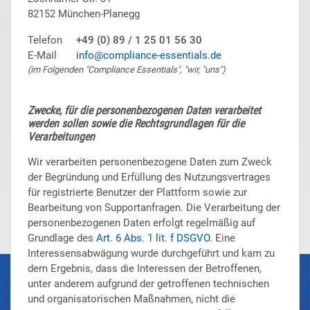
82152 München-Planegg
Telefon
+49 (0) 89 / 1 25 01 56 30
E-Mail
info@compliance-essentials.de
(im Folgenden "Compliance Essentials", "wir, "uns")
Zwecke, für die personenbezogenen Daten verarbeitet
werden sollen sowie die Rechtsgrundlagen für die
Verarbeitungen
Wir verarbeiten personenbezogene Daten zum Zweck
der Begründung und Erfüllung des Nutzungsvertrages
für registrierte Benutzer der Plattform sowie zur
Bearbeitung von Supportanfragen. Die Verarbeitung der
personenbezogenen Daten erfolgt regelmäßig auf
Grundlage des
Art. 6 Abs. 1 lit. f DSGVO
. Eine
Interessensabwägung wurde durchgeführt und kam zu
dem Ergebnis, dass die Interessen der Betroffenen,
unter anderem aufgrund der getroffenen technischen
und organisatorischen Maßnahmen, nicht die