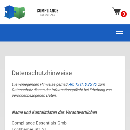
0
Datenschutzhinweise
Die vorliegenden Hinweise gemäß
Art. 13 ff. DSGVO
zum
Datenschutz dienen der Informationspflicht bei Erhebung von
personenbezogenen Daten.
Name und Kontaktdaten des Verantwortlichen
Compliance Essentials GmbH
Lochhamer Str. 31