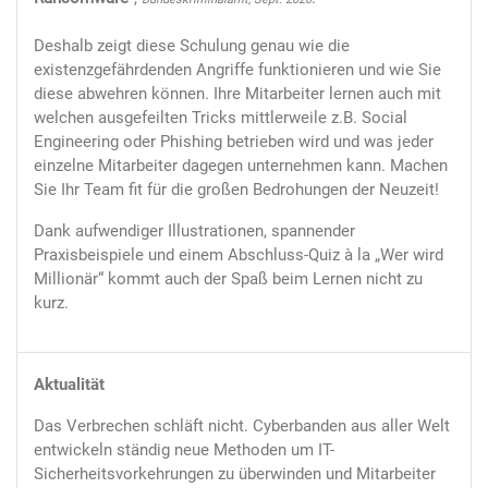
Deshalb zeigt diese Schulung genau wie die
existenzgefährdenden Angriffe funktionieren und wie Sie
diese abwehren können. Ihre Mitarbeiter lernen auch mit
welchen ausgefeilten Tricks mittlerweile z.B. Social
Engineering oder Phishing betrieben wird und was jeder
einzelne Mitarbeiter dagegen unternehmen kann. Machen
Sie Ihr Team fit für die großen Bedrohungen der Neuzeit!
Dank aufwendiger Illustrationen, spannender
Praxisbeispiele und einem Abschluss-Quiz à la „Wer wird
Millionär“ kommt auch der Spaß beim Lernen nicht zu
kurz.
Aktualität
Das Verbrechen schläft nicht. Cyberbanden aus aller Welt
entwickeln ständig neue Methoden um IT-
Sicherheitsvorkehrungen zu überwinden und Mitarbeiter