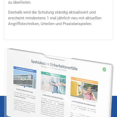
zu überlisten.
Deshalb wird die Schulung ständig aktualisiert und
erscheint mindestens 1 mal jährlich neu mit aktuellen
Angriffstechniken, Urteilen und Praxisbeispielen.