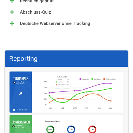
Rechtlich geprüft
Abschluss‐Quiz
Deutsche Webserver ohne Tracking
Reporting