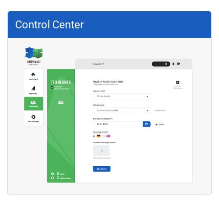
Control Center