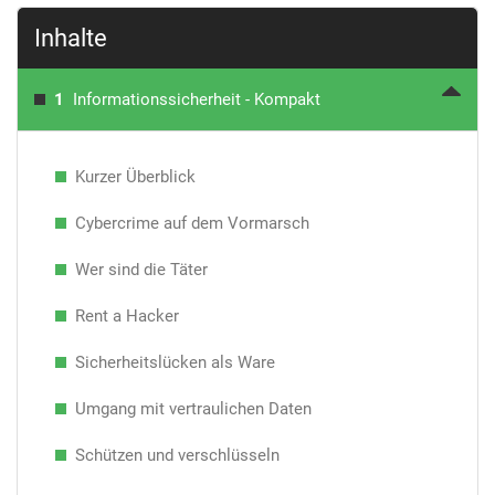
Inhalte
1
Informationssicherheit - Kompakt
Kurzer Überblick
Cybercrime auf dem Vormarsch
Wer sind die Täter
Rent a Hacker
Sicherheitslücken als Ware
Umgang mit vertraulichen Daten
Schützen und verschlüsseln