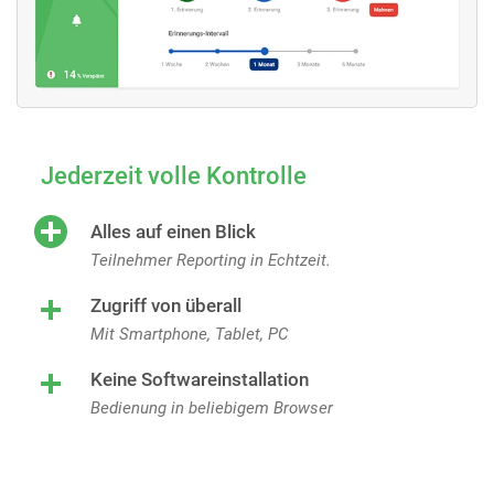
Jederzeit volle Kontrolle
Alles auf einen Blick
Teilnehmer Reporting in Echtzeit.
Zugriff von überall
Mit Smartphone, Tablet, PC
Keine Softwareinstallation
Bedienung in beliebigem Browser