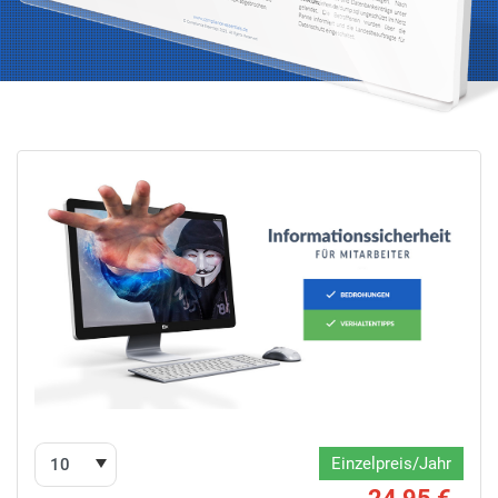
Einzelpreis/Jahr