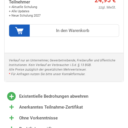
24,95 €
Teilnehmer
+ Aktuelle Schulung
zzgl. MwSt.
+ Alle Updates
+ Neue Schulung 2027
In den Warenkorb
Verkauf nur an Unternehmer, Gewerbetreibende, Freiberufler und öffentliche
Institutionen. Kein Verkauf an Verbraucher i.S.d. § 13 BGB.
Alle Preise zuzüglich der gesetzlichen Mehrwertsteuer.
*
Für Anfragen nutzen Sie bitte unser Kontaktformular.
Existentielle Bedrohungen abwehren
Anerkanntes Teilnahme‐Zertifikat
Ohne Vorkenntnisse