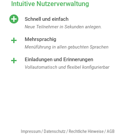
Intuitive Nutzerverwaltung
Schnell und einfach
Neue Teilnehmer in Sekunden anlegen.
Mehrsprachig
Menüführung in allen gebuchten Sprachen
Einladungen und Erinnerungen
Vollautomatisch und flexibel konfigurierbar
Impressum
Datenschutz
Rechtliche Hinweise
AGB