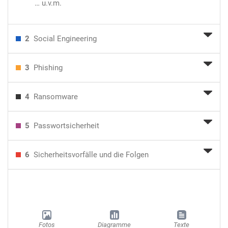
… u.v.m.
2
Social Engineering
3
Phishing
4
Ransomware
5
Passwortsicherheit
6
Sicherheitsvorfälle und die Folgen
Fotos
Diagramme
Texte